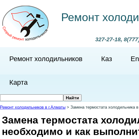
Ремонт холоди
327-27-18, 8(777
Ремонт холодильников
Каз
En
Карта
Ремонт холодильников в г.Алматы
>
Замена термостата холодильника в
Замена термостата холодил
необходимо и как выполни