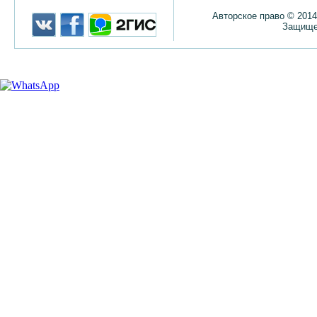
Авторское право © 2014
Защище