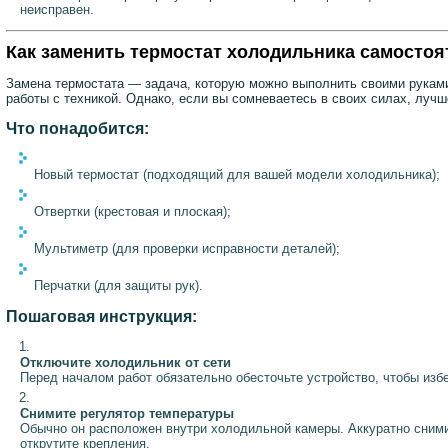
неисправен.
Как заменить термостат холодильника самосто
Замена термостата — задача, которую можно выполнить своими руками
работы с техникой. Однако, если вы сомневаетесь в своих силах, луч
Что понадобится:
Новый термостат (подходящий для вашей модели холодильника);
Отвертки (крестовая и плоская);
Мультиметр (для проверки исправности деталей);
Перчатки (для защиты рук).
Пошаговая инструкция:
Отключите холодильник от сети
Перед началом работ обязательно обесточьте устройство, чтобы изб
Снимите регулятор температуры
Обычно он расположен внутри холодильной камеры. Аккуратно сними
открутите крепления.