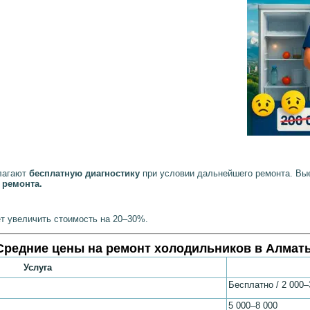
лагают
бесплатную диагностику
при условии дальнейшего ремонта. Вые
т ремонта.
ет увеличить стоимость на 20–30%.
Средние цены на ремонт холодильников в Алмат
Услуга
Бесплатно / 2 000–
5 000–8 000