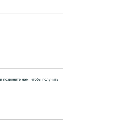
 позвоните нам, чтобы получить: