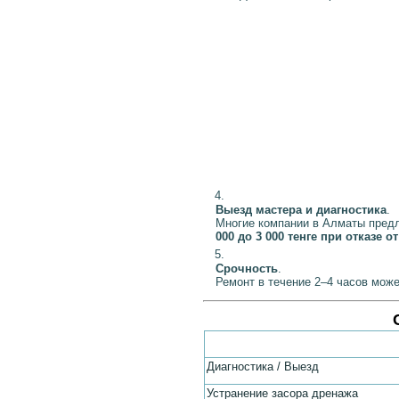
Выезд мастера и диагностика
.
Многие компании в Алматы пред
000 до 3 000 тенге при отказе о
Срочность
.
Ремонт в течение 2–4 часов мож
Диагностика / Выезд
Устранение засора дренажа