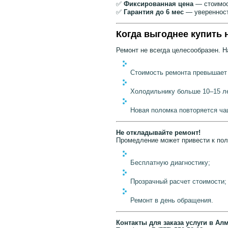
✅
Фиксированная цена
— стоимост
✅
Гарантия до 6 мес
— уверенност
Когда выгоднее купить
Ремонт не всегда целесообразен. Н
Стоимость ремонта превышает 
Холодильнику больше 10–15 лет
Новая поломка повторяется чащ
Не откладывайте ремонт!
Промедление может привести к пол
Бесплатную диагностику;
Прозрачный расчет стоимости;
Ремонт в день обращения.
Контакты для заказа услуги в Ал