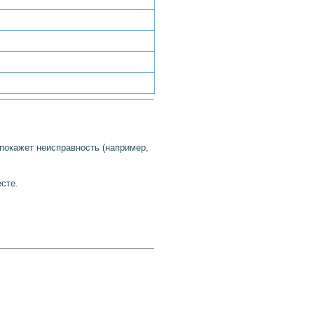
покажет неисправность (например,
сте.