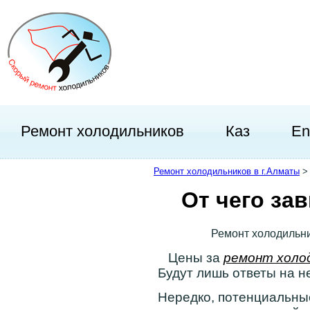
Ремонт холодильников
Каз
En
Ремонт холодильников в г.Алматы
От чего за
Ремонт холодильни
Цены за
ремонт холо
Будут лишь ответы на н
Нередко, потенциальны