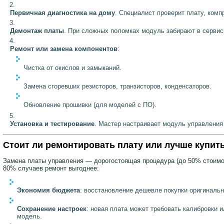
Первичная диагностика на дому
. Специалист проверит плату, комп
Демонтаж платы
. При сложных поломках модуль забирают в сервис
Ремонт или замена компонентов
:
Чистка от окислов и замыканий.
Замена сгоревших резисторов, транзисторов, конденсаторов.
Обновление прошивки (для моделей с ПО).
Установка и тестирование
. Мастер настраивает модуль управления
Стоит ли ремонтировать плату или лучше купит
Замена платы управления — дорогостоящая процедура (до 50% стоимо
80% случаев ремонт выгоднее:
Экономия бюджета
: восстановление дешевле покупки оригинальн
Сохранение настроек
: новая плата может требовать калибровки 
модель.