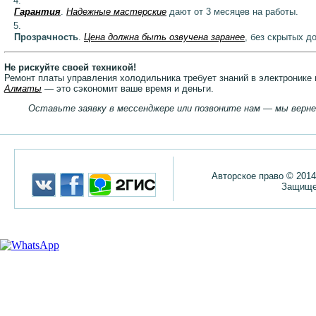
Гарантия
.
Надежные мастерские
дают от 3 месяцев на работы.
Прозрачность
.
Цена должна быть озвучена заранее
, без скрытых д
Не рискуйте своей техникой!
Ремонт платы управления холодильника требует знаний в электронике
Алматы
— это сэкономит ваше время и деньги.
Оставьте заявку в мессенджере или позвоните нам — мы верне
Авторское право © 2014
Защище