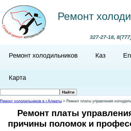
Ремонт холоди
327-27-18, 8(777
Ремонт холодильников
Каз
En
Карта
Ремонт холодильников в г.Алматы
>
Ремонт платы управления холодил
Ремонт платы управлени
причины поломок и профес