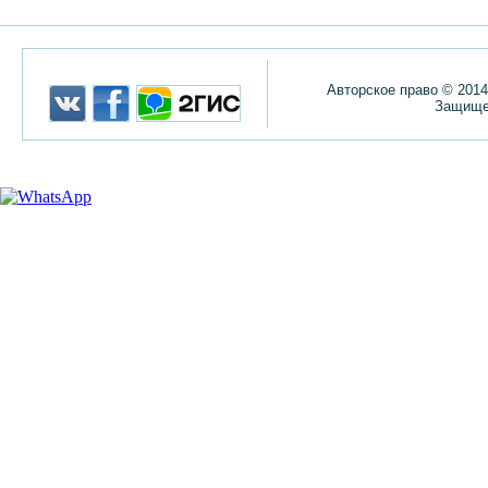
Авторское право © 2014
Защище