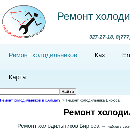
Ремонт холоди
327-27-18, 8(777
Ремонт холодильников
Каз
En
Карта
Ремонт холодильников в г.Алматы
>
Ремонт холодильника Бирюса.
Ремонт холоди
Ремонт холодильников Бирюса →
набрать сей